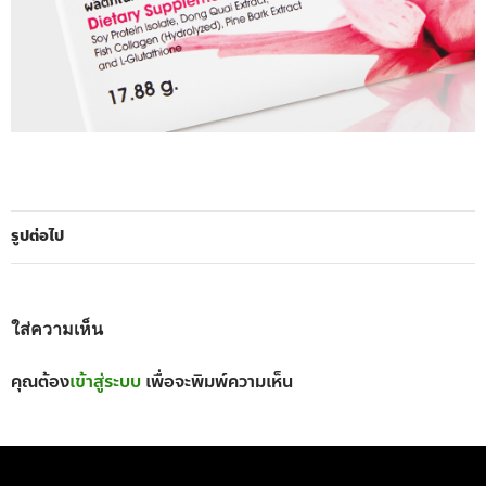
รูปต่อไป
ใส่ความเห็น
คุณต้อง
เข้าสู่ระบบ
เพื่อจะพิมพ์ความเห็น