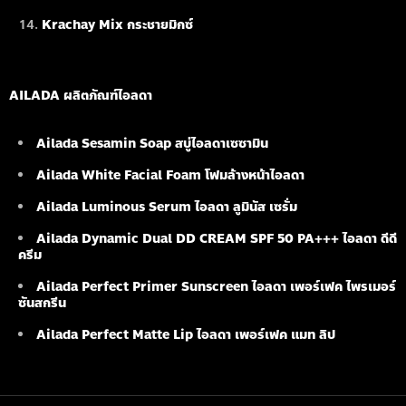
Krachay Mix กระชายมิกซ์
AILADA ผลิตภัณฑ์ไอลดา
Ailada Sesamin Soap
สบู่ไอลดาเซซามิน
Ailada White Facial Foam
โฟมล้างหน้าไอลดา
Ailada Luminous Serum
ไอลดา ลูมินัส เซรั่ม
Ailada Dynamic Dual DD CREAM SPF 50 PA+++ ไอลดา ดีดี
ครีม
Ailada Perfect Primer Sunscreen ไอลดา เพอร์เฟค ไพรเมอร์
ซันสกรีน
Ailada Perfect Matte Lip ไอลดา เพอร์เฟค แมท ลิป