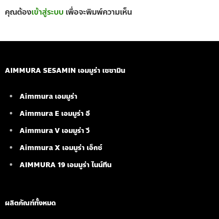
คุณต้อง
เข้าสู่ระบบ
เพื่อจะพิมพ์ความเห็น
AIMMURA SESAMIN เอมมูร่า เซซามิน
Aimmura เอมมูร่า
Aimmura E เอมมูร่า อี
Aimmura V เอมมูร่า วี
Aimmura X เอมมูร่า เอ็กซ์
AIMMURA 19
เอมมูร่า ไนน์ทีน
ผลิตภัณฑ์ทั้งหมด