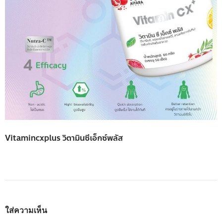
Vitamincxplus วิตามินซีเอ็กซ์พลัส
ใส่ความเห็น