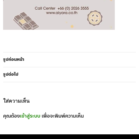
รูปก่อนหน้า
รูปต่อไป
ใส่ความเห็น
คุณต้อง
เข้าสู่ระบบ
เพื่อจะพิมพ์ความเห็น