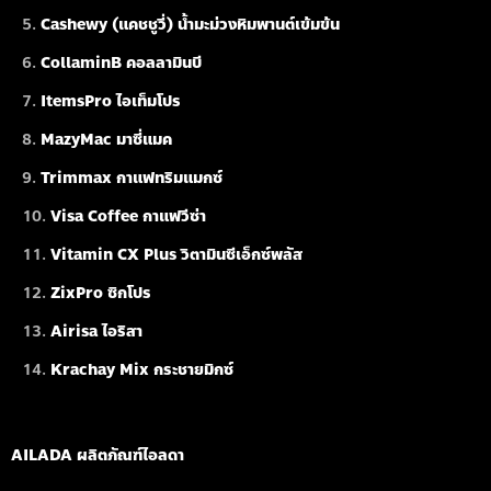
Cashewy (แคชชูวี่) น้ำมะม่วงหิมพานต์เข้มข้น
CollaminB คอลลามินบี
ItemsPro ไอเท็มโปร
MazyMac มาซี่แมค
Trimmax กาแฟทริมแมกซ์
Visa Coffee กาแฟวีซ่า
Vitamin CX Plus วิตามินซีเอ็กซ์พลัส
ZixPro ซิกโปร
Airisa ไอริสา
Krachay Mix กระชายมิกซ์
AILADA ผลิตภัณฑ์ไอลดา