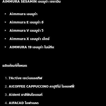
AIMMURA SESAMIN เอมมูร่า เซซามิน
Aimmura เอมมูร่า
Aimmura E เอมมูร่า อี
Aimmura V เอมมูร่า วี
Aimmura X เอมมูร่า เอ็กซ์
AIMMURA 19
เอมมูร่า ไนน์ทีน
ผลิตภัณฑ์ทั้งหมด
7Active เซเว่นแอคทีฟ
AICOFFEE CAPPUCCINO คาปูชิโน่ ไอคอฟฟี่
Aident ยาสีฟันไอเดนท์
AIFACAD ไอฟาแคด