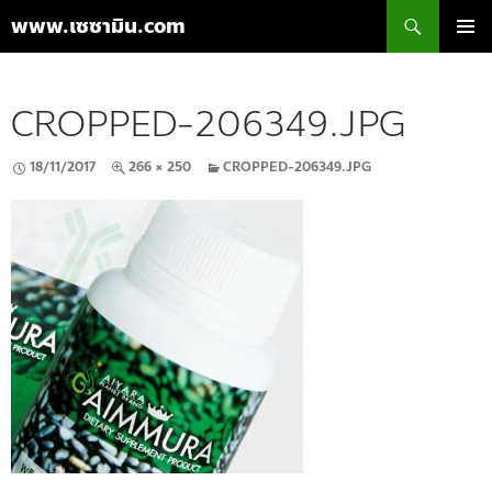
ค้นหา
www.เซซามิน.com
ข้าม
เมนูหลัก
ไป
ยัง
CROPPED-206349.JPG
เนื้อหา
18/11/2017
266 × 250
CROPPED-206349.JPG