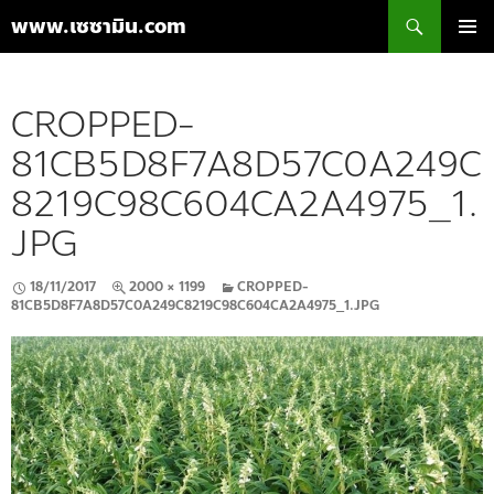
ค้นหา
www.เซซามิน.com
ข้าม
เมนูหลัก
ไป
ยัง
CROPPED-
เนื้อหา
81CB5D8F7A8D57C0A249C
8219C98C604CA2A4975_1.
JPG
18/11/2017
2000 × 1199
CROPPED-
81CB5D8F7A8D57C0A249C8219C98C604CA2A4975_1.JPG