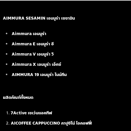
AIMMURA SESAMIN เอมมูร่า เซซามิน
Aimmura เอมมูร่า
Aimmura E เอมมูร่า อี
Aimmura V เอมมูร่า วี
Aimmura X เอมมูร่า เอ็กซ์
AIMMURA 19
เอมมูร่า ไนน์ทีน
ผลิตภัณฑ์ทั้งหมด
7Active เซเว่นแอคทีฟ
AICOFFEE CAPPUCCINO คาปูชิโน่ ไอคอฟฟี่