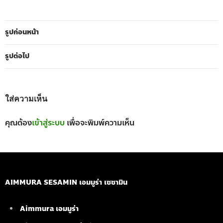
รูปก่อนหน้า
รูปต่อไป
ใส่ความเห็น
คุณต้อง
เข้าสู่ระบบ
เพื่อจะพิมพ์ความเห็น
AIMMURA SESAMIN เอมมูร่า เซซามิน
Aimmura เอมมูร่า