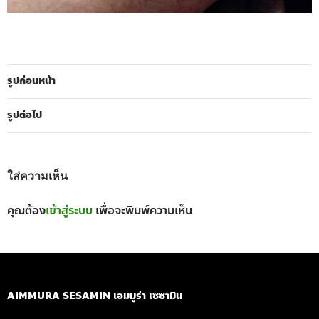
รูปก่อนหน้า
รูปต่อไป
ใส่ความเห็น
คุณต้อง
เข้าสู่ระบบ
เพื่อจะพิมพ์ความเห็น
AIMMURA SESAMIN เอมมูร่า เซซามิน