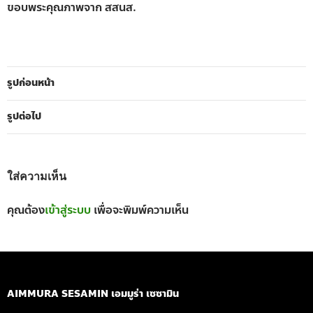
ขอบพระคุณภาพจาก สสนส.
รูปก่อนหน้า
รูปต่อไป
ใส่ความเห็น
คุณต้อง
เข้าสู่ระบบ
เพื่อจะพิมพ์ความเห็น
AIMMURA SESAMIN เอมมูร่า เซซามิน