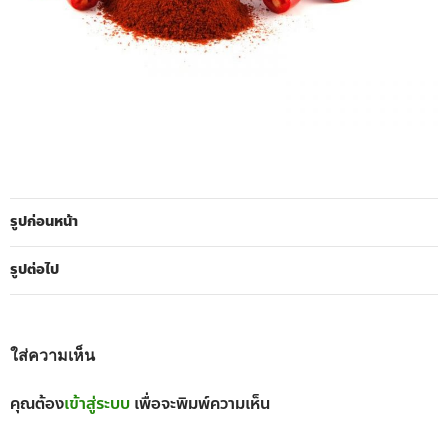
รูปก่อนหน้า
รูปต่อไป
ใส่ความเห็น
คุณต้อง
เข้าสู่ระบบ
เพื่อจะพิมพ์ความเห็น