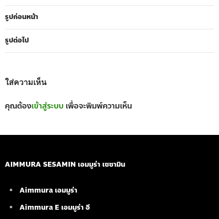
รูปก่อนหน้า
รูปต่อไป
ใส่ความเห็น
คุณต้อง
เข้าสู่ระบบ
เพื่อจะพิมพ์ความเห็น
AIMMURA SESAMIN เอมมูร่า เซซามิน
Aimmura เอมมูร่า
Aimmura E เอมมูร่า อี