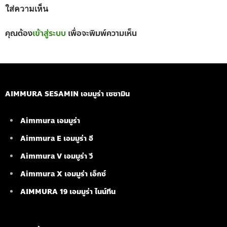
ใส่ความเห็น
คุณต้อง
เข้าสู่ระบบ
เพื่อจะพิมพ์ความเห็น
AIMMURA SESAMIN เอมมูร่า เซซามิน
Aimmura เอมมูร่า
Aimmura E เอมมูร่า อี
Aimmura V เอมมูร่า วี
Aimmura X เอมมูร่า เอ็กซ์
AIMMURA 19
เอมมูร่า ไนน์ทีน