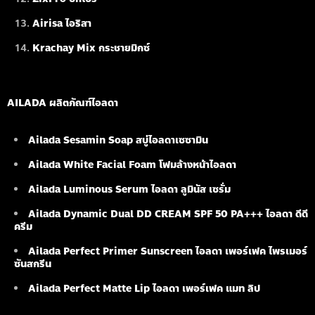
Airisa ไอริสา
Krachay Mix กระชายมิกซ์
AILADA ผลิตภัณฑ์ไอลดา
Ailada Sesamin Soap
สบู่ไอลดาเซซามิน
Ailada White Facial Foam
โฟมล้างหน้าไอลดา
Ailada Luminous Serum
ไอลดา ลูมินัส เซรั่ม
Ailada Dynamic Dual DD CREAM SPF 50 PA+++ ไอลดา ดีดี
ครีม
Ailada Perfect Primer Sunscreen ไอลดา เพอร์เฟค ไพรเมอร์
ซันสกรีน
Ailada Perfect Matte Lip ไอลดา เพอร์เฟค แมท ลิป