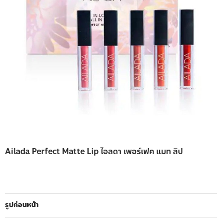
Ailada Perfect Matte Lip ไอลดา เพอร์เฟค แมท ลิป
รูปก่อนหน้า