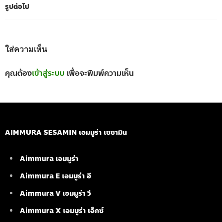
รูปต่อไป
ใส่ความเห็น
คุณต้อง
เข้าสู่ระบบ
เพื่อจะพิมพ์ความเห็น
AIMMURA SESAMIN เอมมูร่า เซซามิน
Aimmura เอมมูร่า
Aimmura E เอมมูร่า อี
Aimmura V เอมมูร่า วี
Aimmura X เอมมูร่า เอ็กซ์