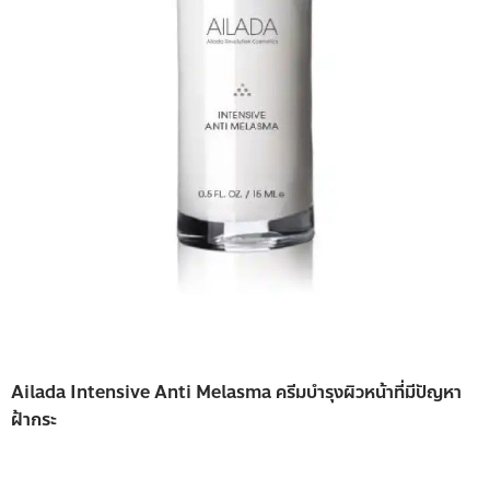
Ailada Intensive Anti Melasma ครีมบำรุงผิวหน้าที่มีปัญหา
ฝ้ากระ