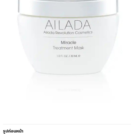
รูปก่อนหน้า