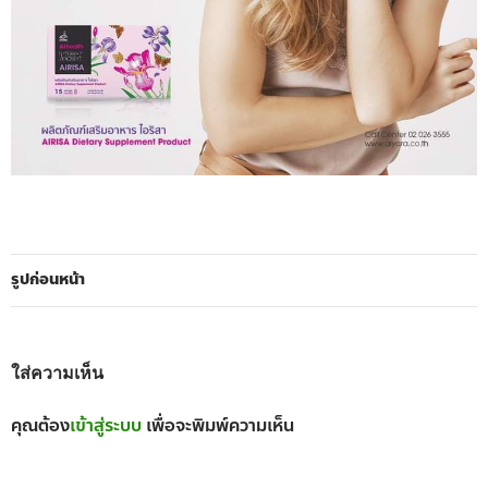
รูปก่อนหน้า
ใส่ความเห็น
คุณต้อง
เข้าสู่ระบบ
เพื่อจะพิมพ์ความเห็น