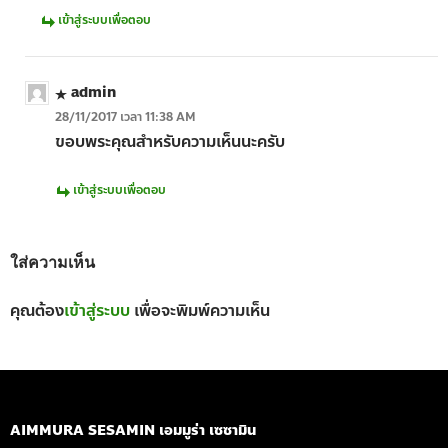
เข้าสู่ระบบเพื่อตอบ
admin
28/11/2017 เวลา 11:38 AM
ขอบพระคุณสำหรับความเห็นนะครับ
เข้าสู่ระบบเพื่อตอบ
ใส่ความเห็น
คุณต้อง
เข้าสู่ระบบ
เพื่อจะพิมพ์ความเห็น
AIMMURA SESAMIN เอมมูร่า เซซามิน