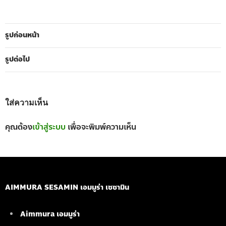
รูปก่อนหน้า
รูปต่อไป
ใส่ความเห็น
คุณต้อง
เข้าสู่ระบบ
เพื่อจะพิมพ์ความเห็น
AIMMURA SESAMIN เอมมูร่า เซซามิน
Aimmura เอมมูร่า