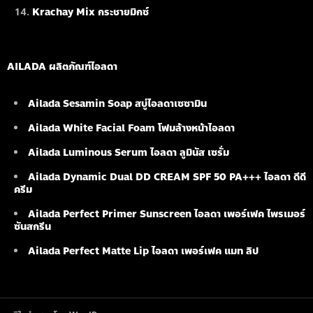
Krachay Mix กระชายมิกซ์
AILADA ผลิตภัณฑ์ไอลดา
Ailada Sesamin Soap
สบู่ไอลดาเซซามิน
Ailada White Facial Foam
โฟมล้างหน้าไอลดา
Ailada Luminous Serum
ไอลดา ลูมินัส เซรั่ม
Ailada Dynamic Dual DD CREAM SPF 50 PA+++ ไอลดา ดีดี
ครีม
Ailada Perfect Primer Sunscreen ไอลดา เพอร์เฟค ไพรเมอร์
ซันสกรีน
Ailada Perfect Matte Lip ไอลดา เพอร์เฟค แมท ลิป