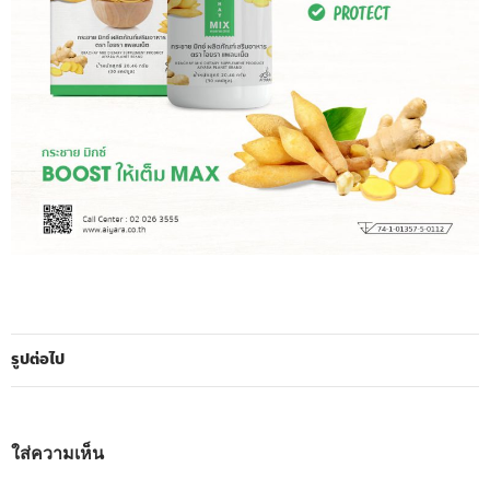
รูปต่อไป
ใส่ความเห็น