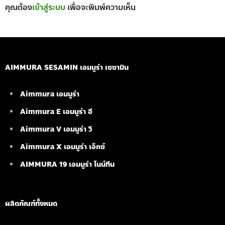
คุณต้อง
เข้าสู่ระบบ
เพื่อจะพิมพ์ความเห็น
AIMMURA SESAMIN เอมมูร่า เซซามิน
Aimmura เอมมูร่า
Aimmura E เอมมูร่า อี
Aimmura V เอมมูร่า วี
Aimmura X เอมมูร่า เอ็กซ์
AIMMURA 19
เอมมูร่า ไนน์ทีน
ผลิตภัณฑ์ทั้งหมด