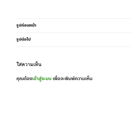
รูปก่อนหน้า
รูปต่อไป
ใส่ความเห็น
คุณต้อง
เข้าสู่ระบบ
เพื่อจะพิมพ์ความเห็น