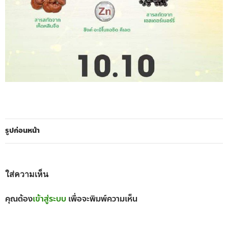
รูปก่อนหน้า
ใส่ความเห็น
คุณต้อง
เข้าสู่ระบบ
เพื่อจะพิมพ์ความเห็น